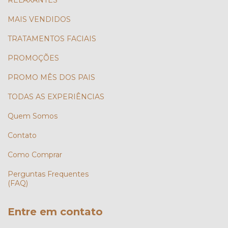
RELAXANTES
MAIS VENDIDOS
TRATAMENTOS FACIAIS
PROMOÇÕES
PROMO MÊS DOS PAIS
TODAS AS EXPERIÊNCIAS
Quem Somos
Contato
Como Comprar
Perguntas Frequentes
(FAQ)
Entre em contato