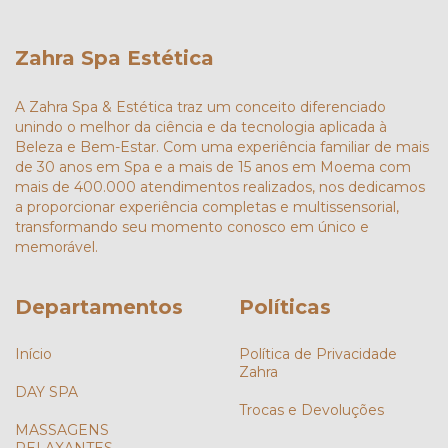
Zahra Spa Estética
A Zahra Spa & Estética traz um conceito diferenciado
unindo o melhor da ciência e da tecnologia aplicada à
Beleza e Bem-Estar. Com uma experiência familiar de mais
de 30 anos em Spa e a mais de 15 anos em Moema com
mais de 400.000 atendimentos realizados, nos dedicamos
a proporcionar experiência completas e multissensorial,
transformando seu momento conosco em único e
memorável.
Departamentos
Políticas
Início
Política de Privacidade
Zahra
DAY SPA
Trocas e Devoluções
MASSAGENS