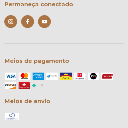
Permaneça conectado
Meios de pagamento
Meios de envio