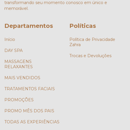
transformando seu momento conosco em único e
memorável.
Departamentos
Políticas
Início
Política de Privacidade
Zahra
DAY SPA
Trocas e Devoluções
MASSAGENS
RELAXANTES
MAIS VENDIDOS
TRATAMENTOS FACIAIS
PROMOÇÕES
PROMO MÊS DOS PAIS
TODAS AS EXPERIÊNCIAS