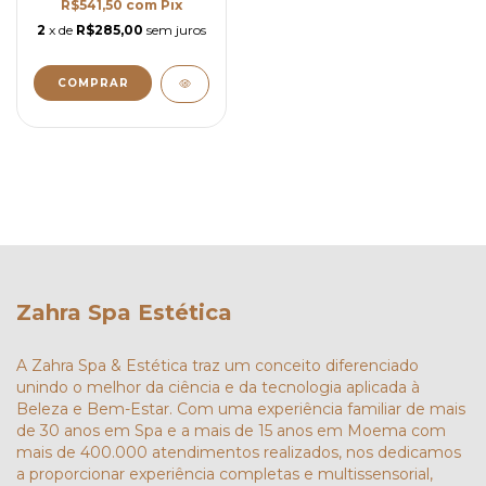
R$541,50
com
Pix
2
x de
R$285,00
sem juros
Zahra Spa Estética
A Zahra Spa & Estética traz um conceito diferenciado
unindo o melhor da ciência e da tecnologia aplicada à
Beleza e Bem-Estar. Com uma experiência familiar de mais
de 30 anos em Spa e a mais de 15 anos em Moema com
mais de 400.000 atendimentos realizados, nos dedicamos
a proporcionar experiência completas e multissensorial,