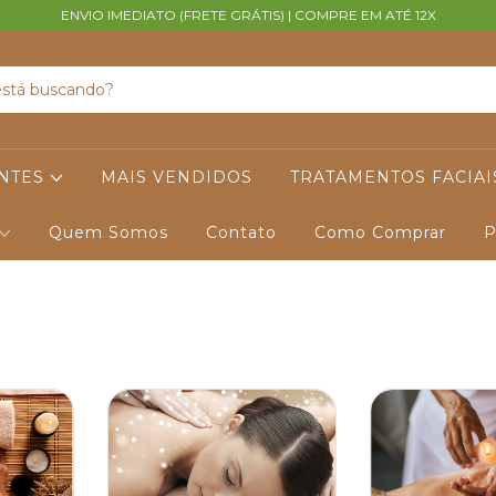
ENVIO IMEDIATO (FRETE GRÁTIS) | COMPRE EM ATÉ 12X
ANTES
MAIS VENDIDOS
TRATAMENTOS FACIAI
Quem Somos
Contato
Como Comprar
P