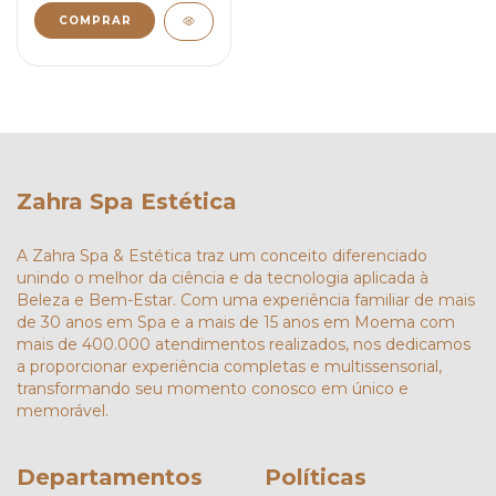
Zahra Spa Estética
A Zahra Spa & Estética traz um conceito diferenciado
unindo o melhor da ciência e da tecnologia aplicada à
Beleza e Bem-Estar. Com uma experiência familiar de mais
de 30 anos em Spa e a mais de 15 anos em Moema com
mais de 400.000 atendimentos realizados, nos dedicamos
a proporcionar experiência completas e multissensorial,
transformando seu momento conosco em único e
memorável.
Departamentos
Políticas