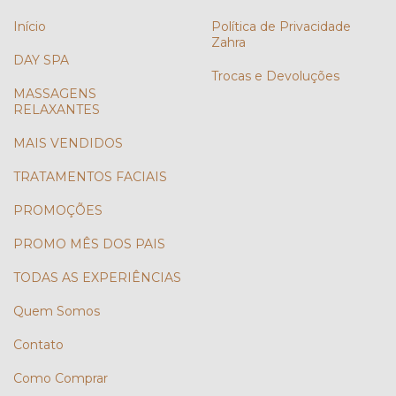
Início
Política de Privacidade
Zahra
DAY SPA
Trocas e Devoluções
MASSAGENS
RELAXANTES
MAIS VENDIDOS
TRATAMENTOS FACIAIS
PROMOÇÕES
PROMO MÊS DOS PAIS
TODAS AS EXPERIÊNCIAS
Quem Somos
Contato
Como Comprar