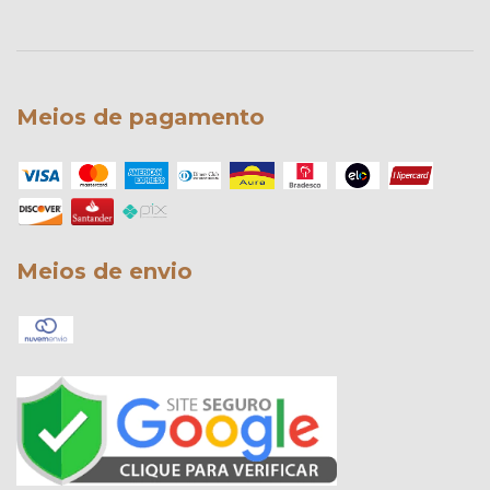
Meios de pagamento
Meios de envio