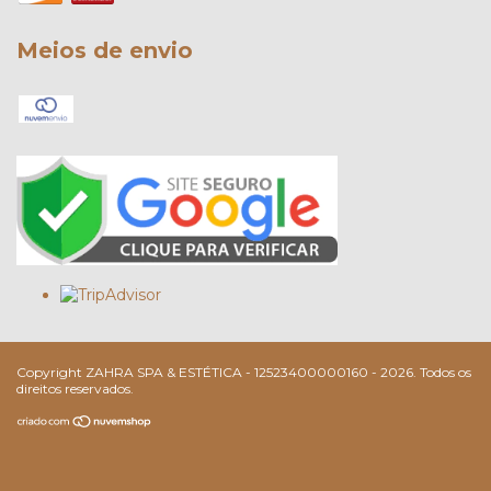
Meios de envio
Copyright ZAHRA SPA & ESTÉTICA - 12523400000160 - 2026. Todos os
direitos reservados.