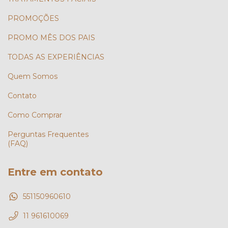
PROMOÇÕES
PROMO MÊS DOS PAIS
TODAS AS EXPERIÊNCIAS
Quem Somos
Contato
Como Comprar
Perguntas Frequentes
(FAQ)
Entre em contato
551150960610
11 961610069