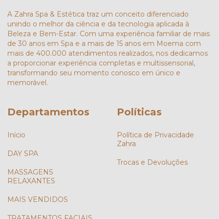
A Zahra Spa & Estética traz um conceito diferenciado
unindo o melhor da ciência e da tecnologia aplicada à
Beleza e Bem-Estar. Com uma experiência familiar de mais
de 30 anos em Spa e a mais de 15 anos em Moema com
mais de 400.000 atendimentos realizados, nos dedicamos
a proporcionar experiência completas e multissensorial,
transformando seu momento conosco em único e
memorável.
Departamentos
Políticas
Início
Política de Privacidade
Zahra
DAY SPA
Trocas e Devoluções
MASSAGENS
RELAXANTES
MAIS VENDIDOS
TRATAMENTOS FACIAIS