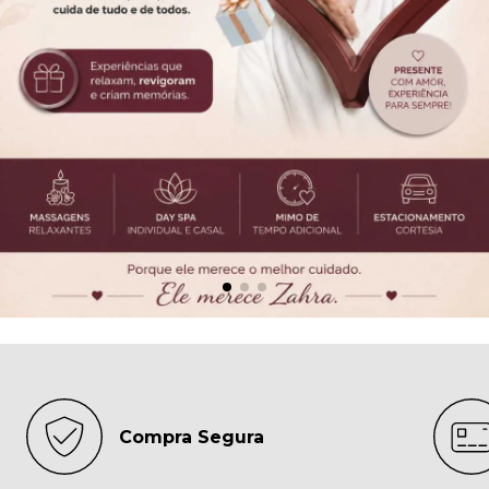
Compra Segura