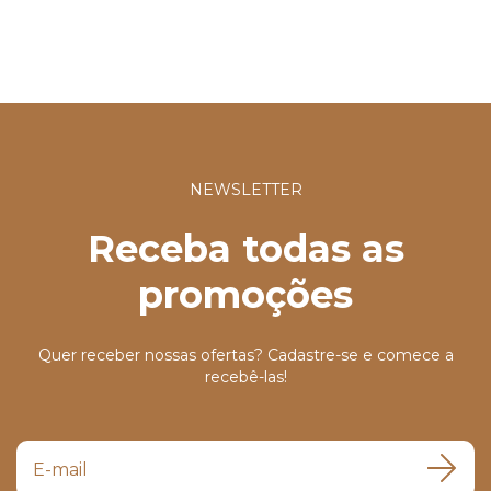
NEWSLETTER
Receba todas as
promoções
Quer receber nossas ofertas? Cadastre-se e comece a
recebê-las!