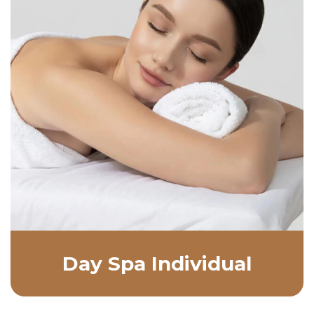
Day Spa Individual