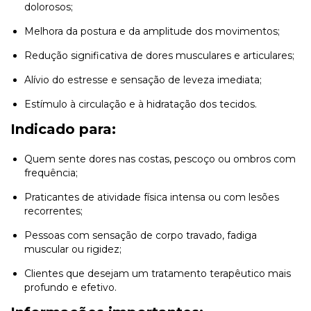
dolorosos;
Melhora da postura e da amplitude dos movimentos;
Redução significativa de dores musculares e articulares;
Alívio do estresse e sensação de leveza imediata;
Estímulo à circulação e à hidratação dos tecidos.
Indicado para:
Quem sente dores nas costas, pescoço ou ombros com
frequência;
Praticantes de atividade física intensa ou com lesões
recorrentes;
Pessoas com sensação de corpo travado, fadiga
muscular ou rigidez;
Clientes que desejam um tratamento terapêutico mais
profundo e efetivo.