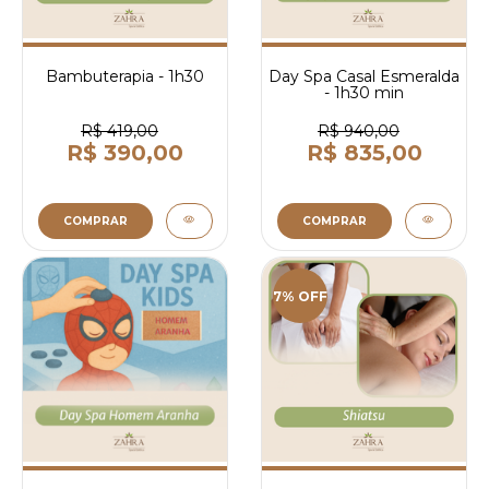
Bambuterapia - 1h30
Day Spa Casal Esmeralda
- 1h30 min
R$ 419,00
R$ 940,00
R$ 390,00
R$ 835,00
COMPRAR
COMPRAR
7% OFF