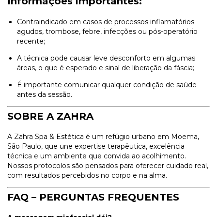
Informações importantes:
Contraindicado em casos de processos inflamatórios
agudos, trombose, febre, infecções ou pós-operatório
recente;
A técnica pode causar leve desconforto em algumas
áreas, o que é esperado e sinal de liberação da fáscia;
É importante comunicar qualquer condição de saúde
antes da sessão.
SOBRE A ZAHRA
A Zahra Spa & Estética é um refúgio urbano em Moema,
São Paulo, que une expertise terapêutica, excelência
técnica e um ambiente que convida ao acolhimento.
Nossos protocolos são pensados para oferecer cuidado real,
com resultados percebidos no corpo e na alma.
FAQ – PERGUNTAS FREQUENTES