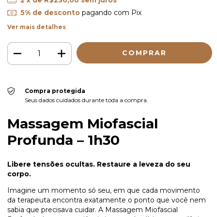
5% de desconto
pagando com Pix
Ver mais detalhes
Compra protegida
Seus dados cuidados durante toda a compra.
Massagem Miofascial
Profunda – 1h30
Libere tensões ocultas. Restaure a leveza do seu
corpo.
Imagine um momento só seu, em que cada movimento
da terapeuta encontra exatamente o ponto que você nem
sabia que precisava cuidar. A Massagem Miofascial