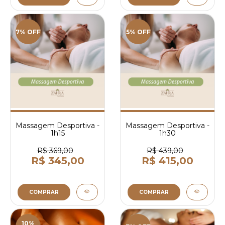
7% OFF
5% OFF
Massagem Desportiva -
Massagem Desportiva -
1h15
1h30
R$ 369,00
R$ 439,00
R$ 345,00
R$ 415,00
COMPRAR
COMPRAR
10%