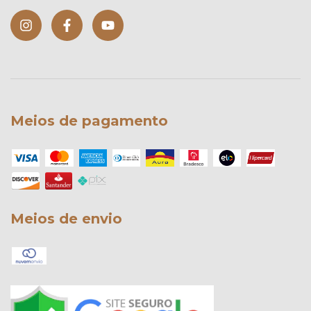
Meios de pagamento
Meios de envio