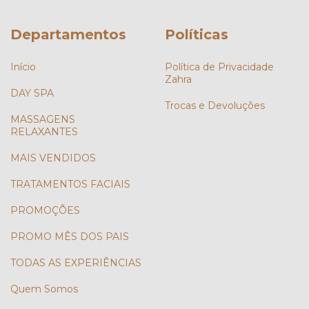
Departamentos
Políticas
Início
Política de Privacidade
Zahra
DAY SPA
Trocas e Devoluções
MASSAGENS
RELAXANTES
MAIS VENDIDOS
TRATAMENTOS FACIAIS
PROMOÇÕES
PROMO MÊS DOS PAIS
TODAS AS EXPERIÊNCIAS
Quem Somos