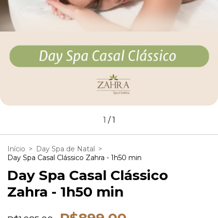
1
/
1
Início
>
Day Spa de Natal
>
Day Spa Casal Clássico Zahra - 1h50 min
Day Spa Casal Clássico
Zahra - 1h50 min