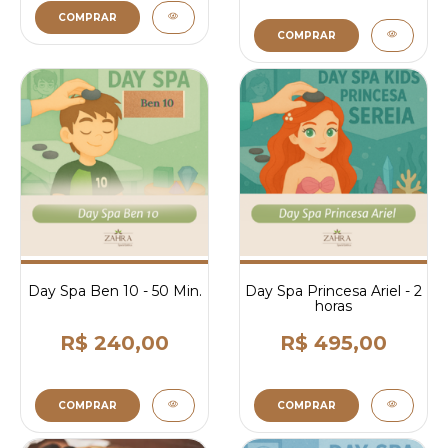
COMPRAR
COMPRAR
Day Spa Ben 10 - 50 Min.
Day Spa Princesa Ariel - 2
horas
R$ 240,00
R$ 495,00
COMPRAR
COMPRAR