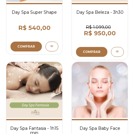
Day Spa Super Shape
Day Spa Beleza - 3h30
R$ 540,00
R$ 1.099,00
R$ 950,00
COMPRAR
COMPRAR
Day Spa Fantasia - 1h15
Day Spa Baby Face
min