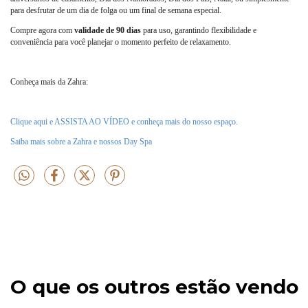
para desfrutar de um dia de folga ou um final de semana especial.
Compre agora com
validade de 90 dias
para uso, garantindo flexibilidade e
conveniência para você planejar o momento perfeito de relaxamento.
Conheça mais da Zahra:
Clique aqui e ASSISTA AO VÍDEO e conheça mais do nosso espaço.
Saiba mais sobre a Zahra e nossos Day Spa
O que os outros estão vendo