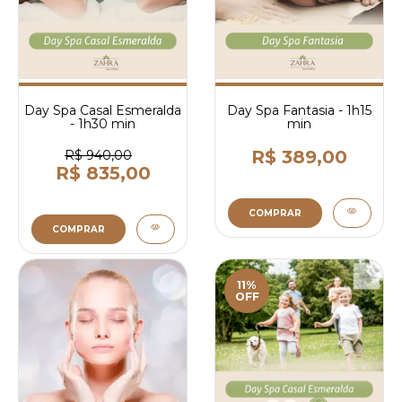
Day Spa Casal Esmeralda
Day Spa Fantasia - 1h15
- 1h30 min
min
R$ 389,00
R$ 940,00
R$ 835,00
COMPRAR
COMPRAR
11%
OFF