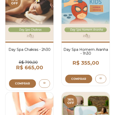
OFF
Day Spa Chakras - 2h30
Day Spa Homem Aranha
- 1h30
R$ 355,00
R$ 799,00
R$ 665,00
COMPRAR
COMPRAR
16%
OFF