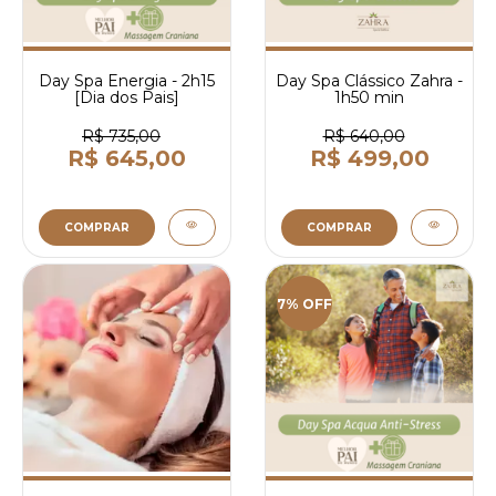
Day Spa Energia - 2h15
Day Spa Clássico Zahra -
[Dia dos Pais]
1h50 min
R$ 735,00
R$ 640,00
R$ 645,00
R$ 499,00
COMPRAR
COMPRAR
7% OFF