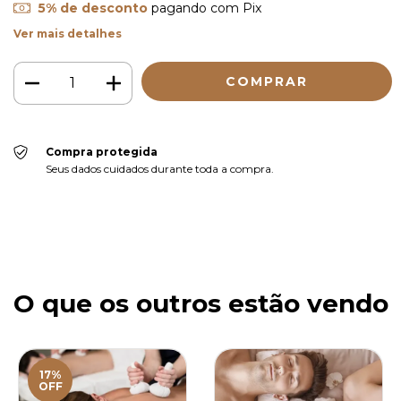
5% de desconto
pagando com Pix
Ver mais detalhes
Compra protegida
Seus dados cuidados durante toda a compra.
O que os outros estão vendo
17%
OFF