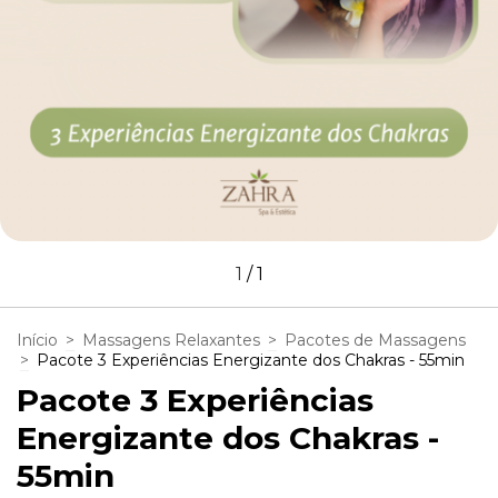
1
/
1
Início
>
Massagens Relaxantes
>
Pacotes de Massagens
>
Pacote 3 Experiências Energizante dos Chakras - 55min
Pacote 3 Experiências
Energizante dos Chakras -
55min