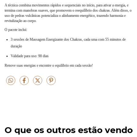
A técnica combina movimentos rápidos e sequenciais no início, para ativar a energia, e
termina com manobras suaves, que promovem o reequilíbrio dos chakras. Além disso, o
uso de pedras vulcânicas potencializa o alinhamento energético, trazendo harmonia e
revitalização ao corpo.
O pacote inclui:
3 sessões de Massagem Energizante dos Chakras, cada uma com 55 minutos de
duração
Validade para uso: 90 dias
Renove suas energias e encontre o equilíbrio em cada sessão!
O que os outros estão vendo