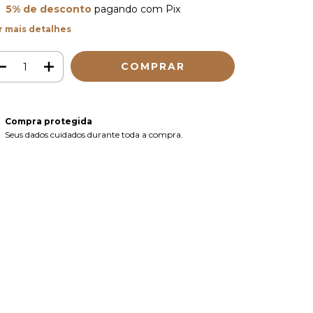
5% de desconto
pagando com Pix
r mais detalhes
Compra protegida
Seus dados cuidados durante toda a compra.