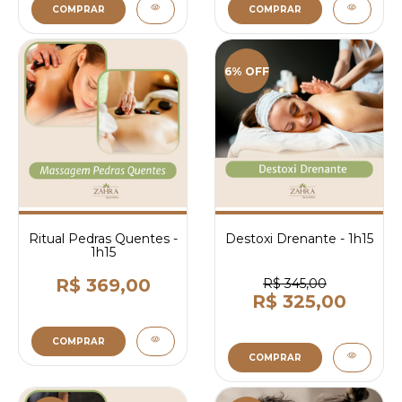
COMPRAR
COMPRAR
6% OFF
Ritual Pedras Quentes -
Destoxi Drenante - 1h15
1h15
R$ 369,00
R$ 345,00
R$ 325,00
COMPRAR
COMPRAR