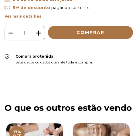
5% de desconto
pagando com Pix
Ver mais detalhes
Compra protegida
Seus dados cuidados durante toda a compra.
O que os outros estão vendo
17%
OFF