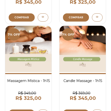
R$ 345,00
R$ 325,00
COMPRAR
COMPRAR
7% OFF
7% OFF
Massagem Mística - 1h15
Candle Massage - 1h15
R$ 349,00
R$ 369,00
R$ 325,00
R$ 345,00