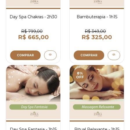
Day Spa Chakras - 2h30
Bambuterapia - 1h15
R$ 799,00
R$ 349,00
R$ 665,00
R$ 325,00
COMPRAR
COMPRAR
8%
OFF
Day Spa Fantasia - 1h15
Ritual Relaxante - 1h15