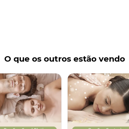
O que os outros estão vendo