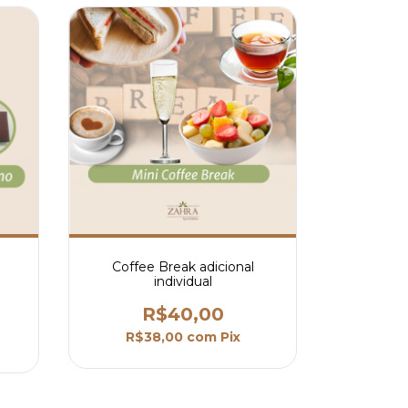
Coffee Break adicional
individual
R$40,00
R$38,00
com
Pix